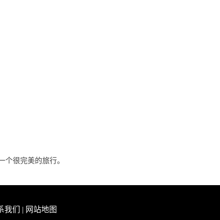
一个很完美的旅行。
系我们
|
网站地图