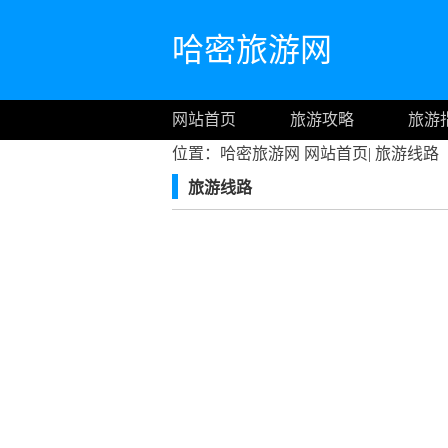
哈密旅游网
网站首页
旅游攻略
旅游
位置：哈密旅游网
网站首页
|
旅游线路
旅游线路